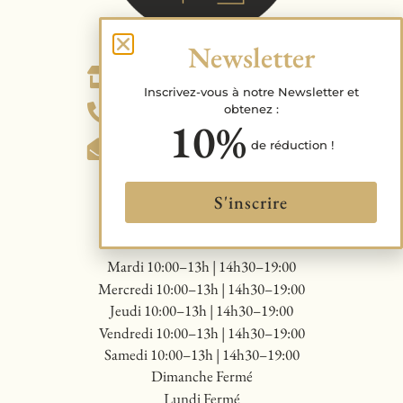
Newsletter
4 Place Parmentier, 09000 Foix
Inscrivez-vous à notre Newsletter et
obtenez :
Appelez-nous
10%
de réduction !
Écrivez-nous
S'inscrire
Mardi 10:00–13h | 14h30–19:00
Mercredi 10:00–13h | 14h30–19:00
Jeudi 10:00–13h | 14h30–19:00
Vendredi 10:00–13h | 14h30–19:00
Samedi 10:00–13h | 14h30–19:00
Dimanche Fermé
Lundi Fermé