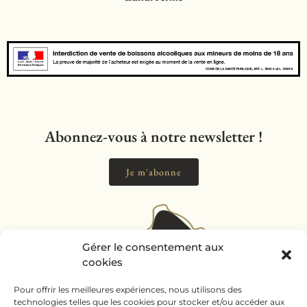
Abonnez-vous à notre newsletter !
Je m'abonne
Gérer le consentement aux
cookies
Pour offrir les meilleures expériences, nous utilisons des
technologies telles que les cookies pour stocker et/ou accéder aux