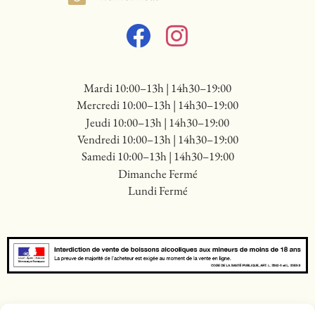
Mardi 10:00–13h | 14h30–19:00
Mercredi 10:00–13h | 14h30–19:00
Jeudi 10:00–13h | 14h30–19:00
Vendredi 10:00–13h | 14h30–19:00
Samedi 10:00–13h | 14h30–19:00
Dimanche Fermé
Lundi Fermé