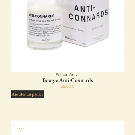
Félicie Aussi
Bougie Anti-Connards
35,00
€
Ajouter au panier