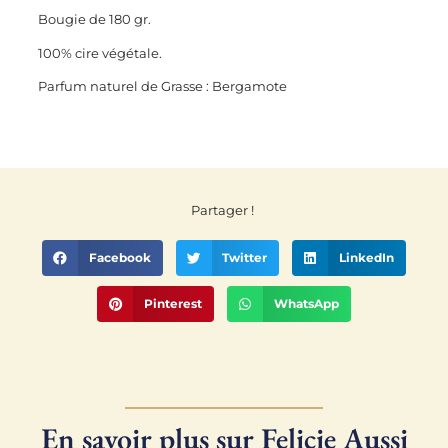
Bougie de 180 gr.
100% cire végétale.
Parfum naturel de Grasse : Bergamote
Partager !
Facebook
Twitter
LinkedIn
Pinterest
WhatsApp
En savoir plus sur Felicie Aussi