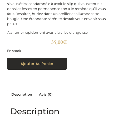
si vous étiez condamné.e à avoir le slip qui vous rentrait
dans les fesses en permanence : on a le remède qu’il vous
faut. Respirez, hurlez dans un oreiller et allumez cette
bougie. Une étonnante sérénité devrait vous envahir sous
peu. »
A allumer rapidement avant la crise d’angoisse.
35,00
€
En stock
Ajouter Au Panier
Description
Avis (0)
Description