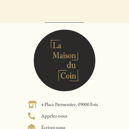
4 Place Parmentier, 09000 Foix
Appelez-nous
Écrivez-nous