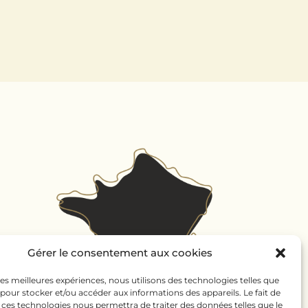
Gérer le consentement aux cookies
 les meilleures expériences, nous utilisons des technologies telles que
 pour stocker et/ou accéder aux informations des appareils. Le fait de
 ces technologies nous permettra de traiter des données telles que le