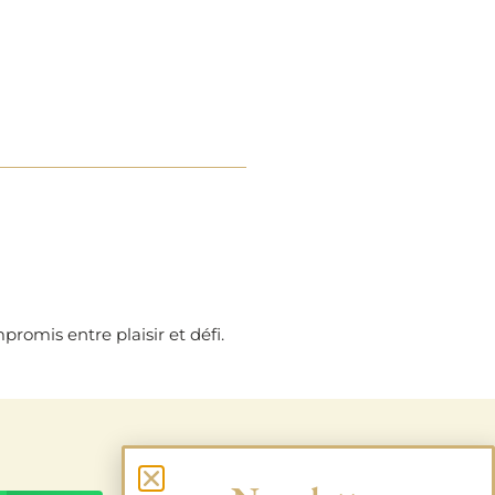
promis entre plaisir et défi.