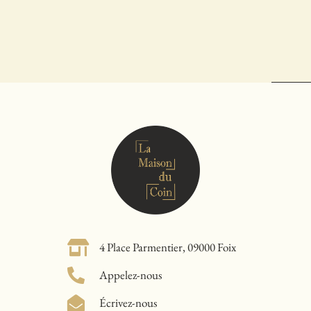
4 Place Parmentier, 09000 Foix
Appelez-nous
Écrivez-nous