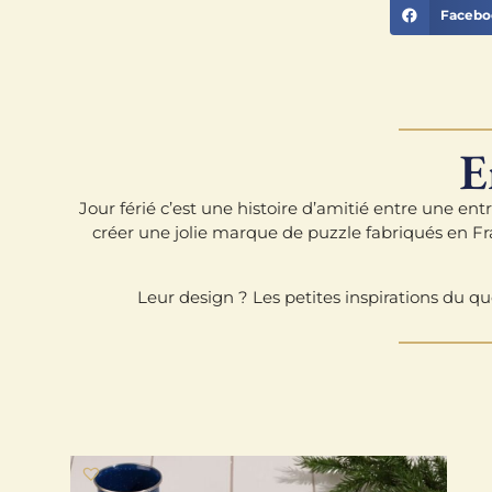
Facebo
E
Jour férié c’est une histoire d’amitié entre une ent
créer une jolie marque de puzzle fabriqués en Fra
Leur design ? Les petites inspirations du qu