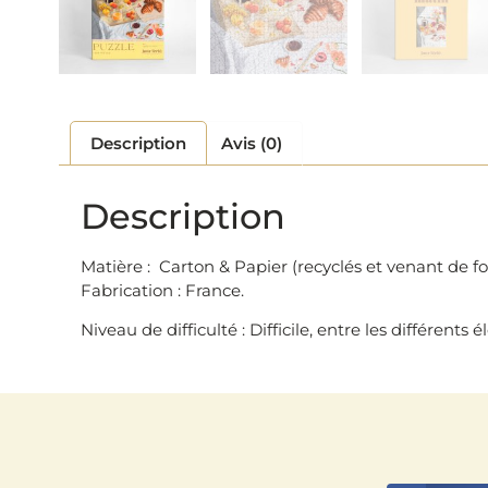
Description
Avis (0)
Description
Matière : Carton & Papier (recyclés et venant de 
Fabrication : France.
Niveau de difficulté : Difficile, entre les différent