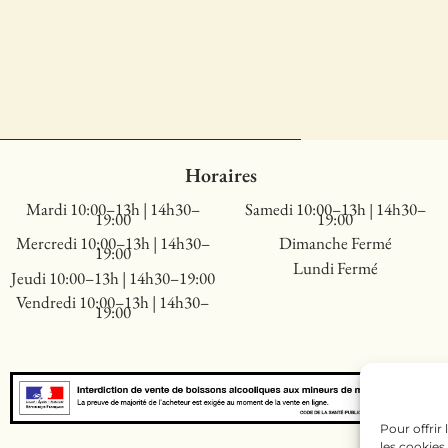
Horaires
Mardi 10:00–13h | 14h30–
Samedi 10:00–13h | 14h30–
19:00
19:00
Mercredi 10:00–13h | 14h30–
Dimanche Fermé
19:00
Lundi Fermé
Jeudi 10:00–13h | 14h30–19:00
Vendredi 10:00–13h | 14h30–
19:00
Pour offrir
les cookies