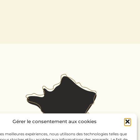
Gérer le consentement aux cookies
 les meilleures expériences, nous utilisons des technologies telles que
 pour stocker et/ou accéder aux informations des appareils. Le fait de