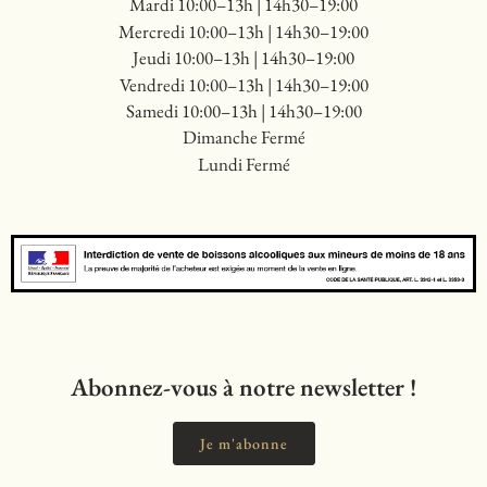
Mardi 10:00–13h | 14h30–19:00
Mercredi 10:00–13h | 14h30–19:00
Jeudi 10:00–13h | 14h30–19:00
Vendredi 10:00–13h | 14h30–19:00
Samedi 10:00–13h | 14h30–19:00
Dimanche Fermé
Lundi Fermé
Abonnez-vous à notre newsletter !
Je m'abonne