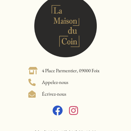
4 Place Parmentier, 09000 Foix
Appelez-nous
Écrivez-nous