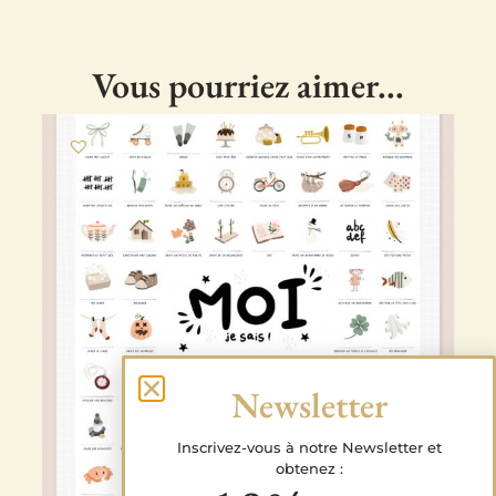
Vous pourriez aimer...
Newsletter
Inscrivez-vous à notre Newsletter et
obtenez :