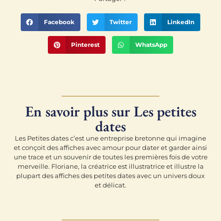
Facebook
Twitter
LinkedIn
Pinterest
WhatsApp
En savoir plus sur Les petites
dates
Les Petites dates c’est une entreprise bretonne qui imagine
et conçoit des affiches avec amour pour dater et garder ainsi
une trace et un souvenir de toutes les premières fois de votre
merveille. Floriane, la créatrice est illustratrice et illustre la
plupart des affiches des petites dates avec un univers doux
et délicat.