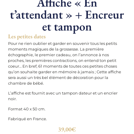
Affiche « En
t’attendant » + Encreur
et tampon
Les petites dates
Pour ne rien oublier et garder en souvenir tous les petits
moments magiques de la grossesse. La première
échographie, le premier cadeau, on l’annonce à nos
proches, les premières contractions, on entend ton petit
coeur… En bref, 61 moments de toutes ces petites choses
qu’on souhaite garder en mémoire à jamais ; Cette affiche
sera aussi un très bel élément de décoration pour la
chambre de bébé.
L’affiche est fournit avec un tampon dateur et un encrier
noir.
Format 40 x 50 cm.
Fabriqué en France.
39,00
€