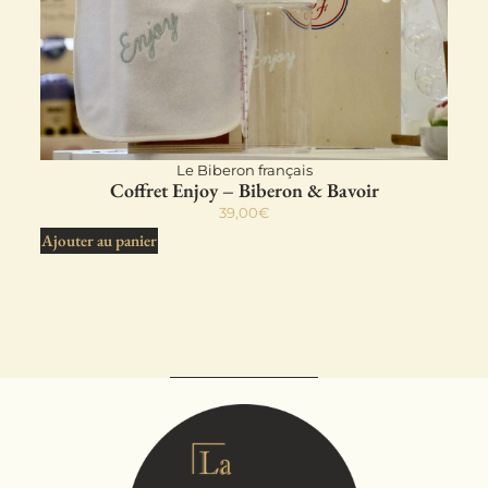
Le Biberon français
Coffret Enjoy – Biberon & Bavoir
39,00
€
Ajouter au panier