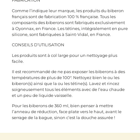
FABRICATION
Comme l’indique leur marque, les produits du biberon
français sont de fabrication 100 % française. Tous les
composants des biberons sont fabriqués exclusivement
à Oyonnax, en France. Les tétines, intégralement en pure
silicone, sont fabriquées à Saint-Vidal, en France.
CONSEILS D’UTILISATION
Les produits sont à col large pour un nettoyage plus
facile.
Il est recommandé de ne pas exposer les biberons à des
températures de plus de 100°. Nettoyez bien le ou les
biberon(s) ainsi que la ou les tétine(s). Lavez et rincez
soigneusement tous les éléments avec de l’eau chaude
et un peu de liquide vaisselle.
Pour les biberons de 360 ml, bien penser à mettre
l’anneau de réduction, face plate vers le haut, avant le
serrage de la bague, sinon c’est la douche assurée !