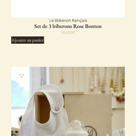
Le Biberon français
Set de 3 biberons Rose Bonton
55,00
€
Ajouter au panier