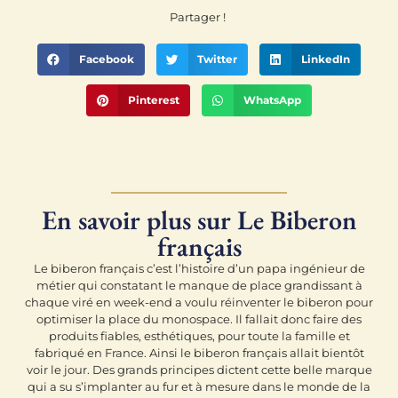
Partager !
Facebook
Twitter
LinkedIn
Pinterest
WhatsApp
En savoir plus sur Le Biberon
français
Le biberon français c’est l’histoire d’un papa ingénieur de
métier qui constatant le manque de place grandissant à
chaque viré en week-end a voulu réinventer le biberon pour
optimiser la place du monospace. Il fallait donc faire des
produits fiables, esthétiques, pour toute la famille et
fabriqué en France. Ainsi le biberon français allait bientôt
voir le jour. Des grands principes dictent cette belle marque
qui a su s’implanter au fur et à mesure dans le monde de la