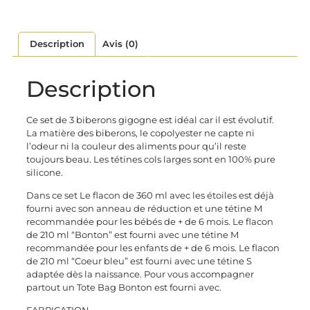
Description
Avis (0)
Description
Ce set de 3 biberons gigogne est idéal car il est évolutif.
La matière des biberons, le copolyester ne capte ni
l’odeur ni la couleur des aliments pour qu’il reste
toujours beau. Les tétines cols larges sont en 100% pure
silicone.
Dans ce set Le flacon de 360 ml avec les étoiles est déjà
fourni avec son anneau de réduction et une tétine M
recommandée pour les bébés de + de 6 mois. Le flacon
de 210 ml “Bonton” est fourni avec une tétine M
recommandée pour les enfants de + de 6 mois. Le flacon
de 210 ml “Coeur bleu” est fourni avec une tétine S
adaptée dès la naissance. Pour vous accompagner
partout un Tote Bag Bonton est fourni avec.