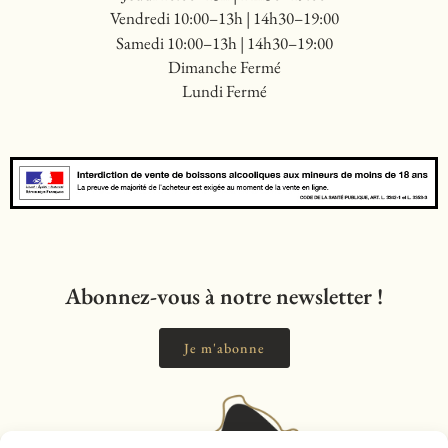
Vendredi 10:00–13h | 14h30–19:00
Samedi 10:00–13h | 14h30–19:00
Dimanche Fermé
Lundi Fermé
Abonnez-vous à notre newsletter !
Je m'abonne