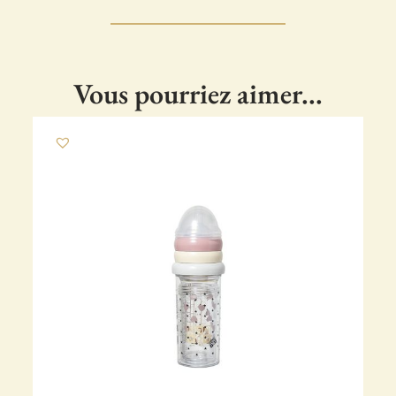
Vous pourriez aimer...