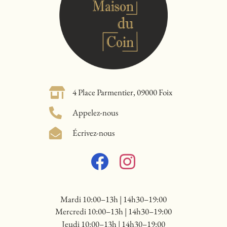
4 Place Parmentier, 09000 Foix
Appelez-nous
Écrivez-nous
Mardi 10:00–13h | 14h30–19:00
Mercredi 10:00–13h | 14h30–19:00
Jeudi 10:00–13h | 14h30–19:00