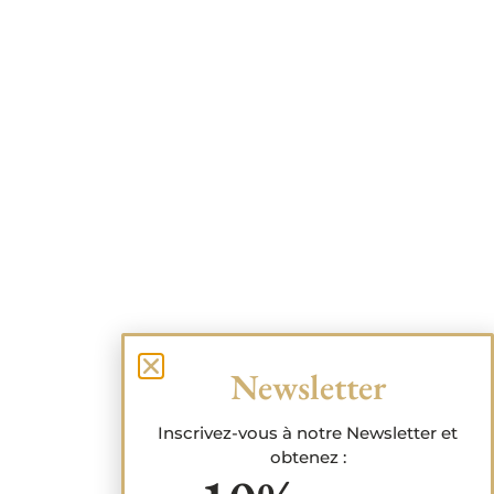
Newsletter
Inscrivez-vous à notre Newsletter et
obtenez :