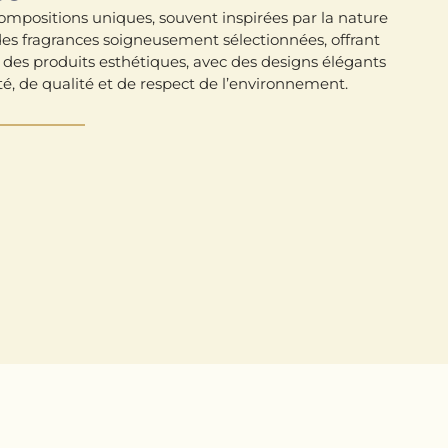
compositions uniques, souvent inspirées par la nature
 des fragrances soigneusement sélectionnées, offrant
es produits esthétiques, avec des designs élégants
é, de qualité et de respect de l’environnement.