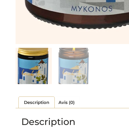
Description
Avis (0)
Description