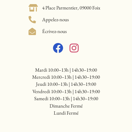
4 Place Parmentier, 09000 Foix
Appelez-nous
Écrivez-nous
Mardi 10:00–13h | 14h30–19:00
Mercredi 10:00–13h | 14h30–19:00
Jeudi 10:00–13h | 14h30–19:00
Vendredi 10:00–13h | 14h30–19:00
Samedi 10:00–13h | 14h30–19:00
Dimanche Fermé
Lundi Fermé