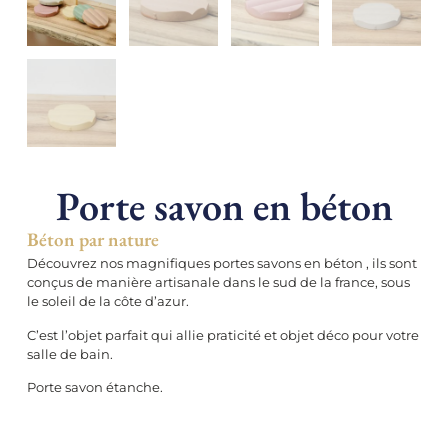
Porte savon en béton
Béton par nature
Découvrez nos magnifiques portes savons en béton , ils sont
conçus de manière artisanale dans le sud de la france, sous
le soleil de la côte d’azur.
C’est l’objet parfait qui allie praticité et objet déco pour votre
salle de bain.
Porte savon étanche.