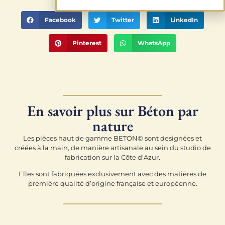
Facebook
Twitter
LinkedIn
Pinterest
WhatsApp
En savoir plus sur Béton par
nature
Les pièces haut de gamme BETON© sont designées et
créées à la main, de manière artisanale au sein du studio de
fabrication sur la Côte d’Azur.
Elles sont fabriquées exclusivement avec des matières de
première qualité d’origine française et européenne.