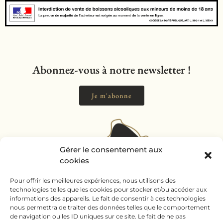
Abonnez-vous à notre newsletter !
Je m'abonne
Gérer le consentement aux
cookies
Pour offrir les meilleures expériences, nous utilisons des
technologies telles que les cookies pour stocker et/ou accéder aux
informations des appareils. Le fait de consentir à ces technologies
nous permettra de traiter des données telles que le comportement
de navigation ou les ID uniques sur ce site. Le fait de ne pas