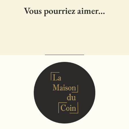
Vous pourriez aimer...