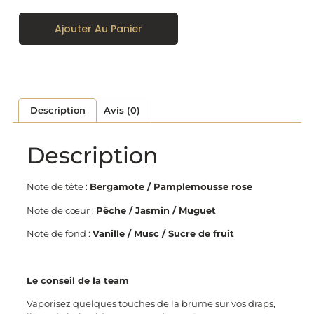
Ajouter Au Panier
Description
Avis (0)
Description
Note de tête :
Bergamote / Pamplemousse rose
Note de cœur :
Pêche / Jasmin / Muguet
Note de fond :
Vanille / Musc / Sucre de fruit
Le conseil de la team
Vaporisez quelques touches de la brume sur vos draps,