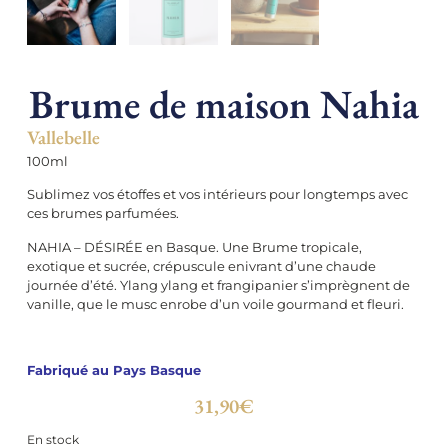
Brume de maison Nahia
Vallebelle
100ml
Sublimez vos étoffes et vos intérieurs pour longtemps avec
ces brumes parfumées.
NAHIA – DÉSIRÉE en Basque. Une Brume tropicale,
exotique et sucrée, crépuscule enivrant d’une chaude
journée d’été. Ylang ylang et frangipanier s’imprègnent de
vanille, que le musc enrobe d’un voile gourmand et fleuri.
Fabriqué au Pays Basque
31,90
€
En stock