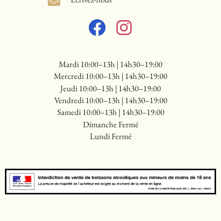
Mardi 10:00–13h | 14h30–19:00
Mercredi 10:00–13h | 14h30–19:00
Jeudi 10:00–13h | 14h30–19:00
Vendredi 10:00–13h | 14h30–19:00
Samedi 10:00–13h | 14h30–19:00
Dimanche Fermé
Lundi Fermé