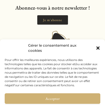
Abonnez-vous à notre newsletter !
Je m'abonne
Gérer le consentement aux
cookies
Pour offrir les meilleures expériences, nous utilisons des
technologies telles que les cookies pour stocker et/ou accéder aux
informations des appareils. Le fait de consentir à ces technologies
nous permettra de traiter des données telles que le comportement
de navigation ou les ID uniques sur ce site. Le fait de ne pas
consentir ou de retirer son consentement peut avoir un effet
négatif sur certaines caractéristiques et fonctions.
Accepter