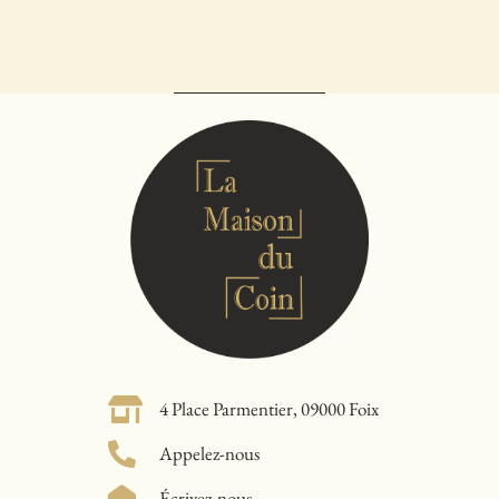
4 Place Parmentier, 09000 Foix
Appelez-nous
Écrivez-nous