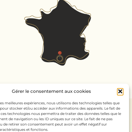
Gérer le consentement aux cookies
 les meilleures expériences, nous utilisons des technologies telles que
 pour stocker et/ou accéder aux informations des appareils. Le fait de
 ces technologies nous permettra de traiter des données telles que le
t de navigation ou les ID uniques sur ce site. Le fait de ne pas
u de retirer son consentement peut avoir un effet négatif sur
aractéristiques et fonctions.