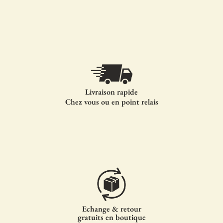
Livraison rapide
Chez vous ou en point relais
Echange & retour
gratuits en boutique