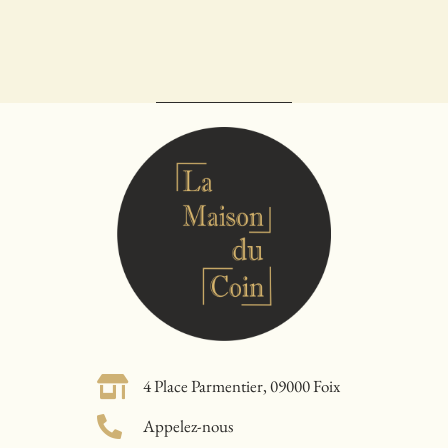
4 Place Parmentier, 09000 Foix
Appelez-nous