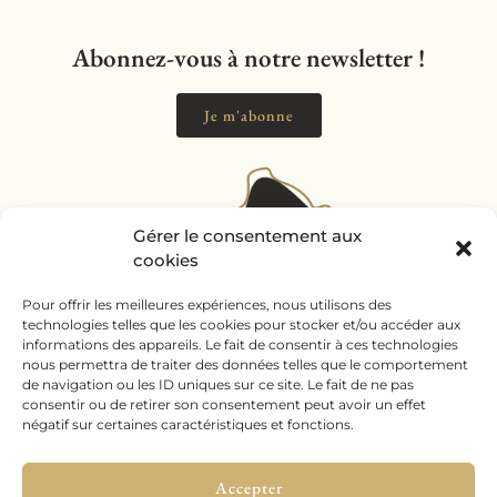
Abonnez-vous à notre newsletter !
Je m'abonne
Gérer le consentement aux
cookies
Pour offrir les meilleures expériences, nous utilisons des
technologies telles que les cookies pour stocker et/ou accéder aux
informations des appareils. Le fait de consentir à ces technologies
nous permettra de traiter des données telles que le comportement
de navigation ou les ID uniques sur ce site. Le fait de ne pas
consentir ou de retirer son consentement peut avoir un effet
négatif sur certaines caractéristiques et fonctions.
Accepter