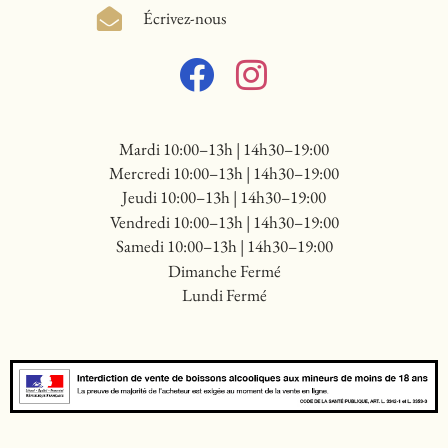
Écrivez-nous
Mardi 10:00–13h | 14h30–19:00
Mercredi 10:00–13h | 14h30–19:00
Jeudi 10:00–13h | 14h30–19:00
Vendredi 10:00–13h | 14h30–19:00
Samedi 10:00–13h | 14h30–19:00
Dimanche Fermé
Lundi Fermé